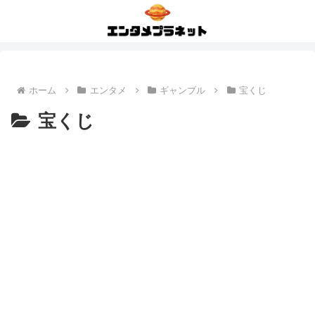
ホーム
エンタメ
ギャンブル
宝くじ
宝くじ