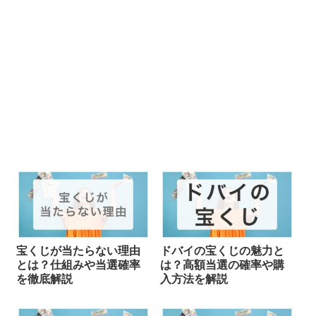
宝くじが当たらない理由
ドバイの宝くじの魅力と
とは？仕組みや当選確率
は？高額当選の確率や購
を徹底解説
入方法を解説