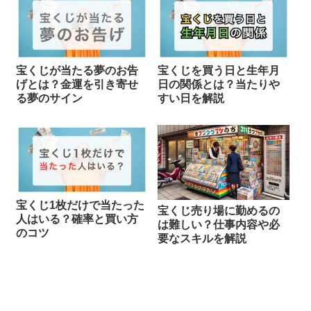
宝くじが当たる夢のお告
宝くじを買う日と生年月
げとは？金運を引き寄せ
日の関係とは？当たりや
る夢のサイン
すい日を解説
宝くじ1枚だけで当たった
宝くじ売り場に勤めるの
人はいる？確率と買い方
は難しい？仕事内容や必
のコツ
要なスキルを解説