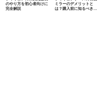
のやり方を初心者向けに
ミラーのデメリットと
完全解説
は？購入前に知るべき注
意点