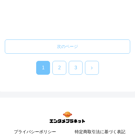
次のページ
次
1
2
3
へ
プライバシーポリシー
特定商取引法に基づく表記