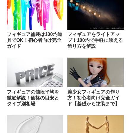
フィギュア塗装は100均道
フィギュアをライトアッ
具でOK！初心者向け完全
プ！100均で手軽に映える
ガイド
飾り方を解説
フィギュアの値段平均を
美少女フィギュアの作り
徹底解説！価格の目安と
方！初心者向け完全ガイ
タイプ別相場
ド【基礎から塗装まで】