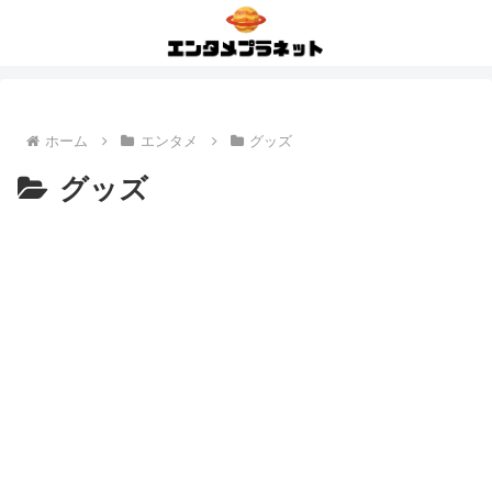
ホーム
エンタメ
グッズ
グッズ