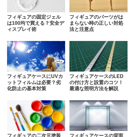
フィギュアの固定ジェル
フィギュアのパーツがは
は100均で買える？安全デ
まらない時の正しい対処
ィスプレイ術
法と注意点
フィギュアケースにUVカ
フィギュアケースのLED
ットフィルムは必要？劣
の付け方と設置のコツ！
化防止の基本対策
最適な照明方法を解説
フィギュアの二次元塗装
フィギュアケースの背面