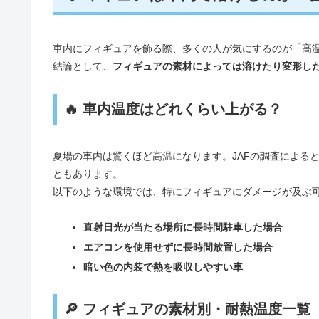
車内にフィギュアを飾る際、多くの人が気にするのが「高
結論として、
フィギュアの素材によっては溶けたり変形し
🔥 車内温度はどれくらい上がる？
夏場の車内は驚くほど高温になります。JAFの調査による
ともあります。
以下のような環境では、特にフィギュアにダメージが及ぶ
直射日光が当たる場所に長時間駐車した場合
エアコンを使用せずに長時間放置した場合
暗い色の内装で熱を吸収しやすい車
🔎 フィギュアの素材別・耐熱温度一覧