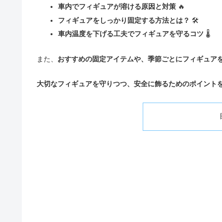
車内でフィギュアが溶ける原因と対策
🔥
フィギュアをしっかり固定する方法とは？
🛠
車内温度を下げる工夫でフィギュアを守るコツ
🌡
また、
おすすめの固定アイテムや、季節ごとにフィギュア
大切なフィギュアを守りつつ、安全に飾るためのポイント