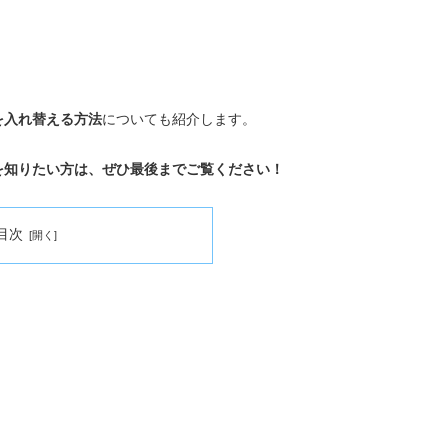
を入れ替える方法
についても紹介します。
を知りたい方は、ぜひ最後までご覧ください！
目次