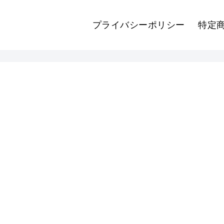
プライバシーポリシー
特定