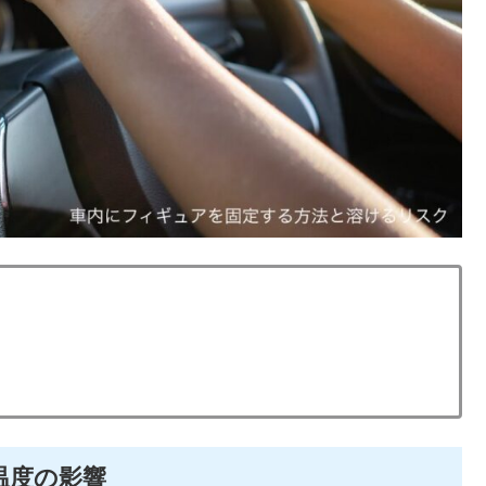
温度の影響