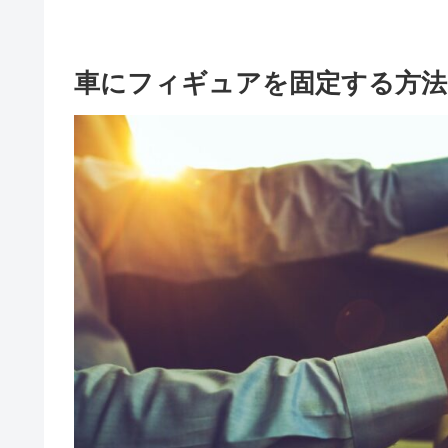
車にフィギュアを固定する方法