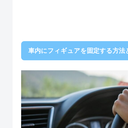
車内にフィギュアを固定する方法