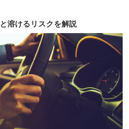
と溶けるリスクを解説