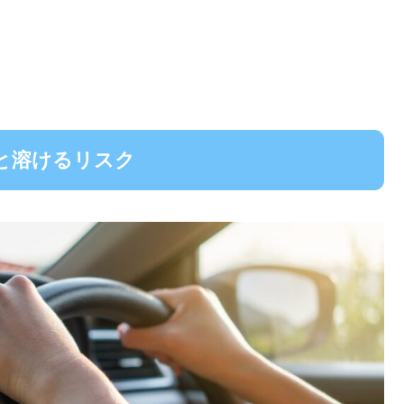
と溶けるリスク