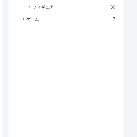
フィギュア
30
ゲーム
7