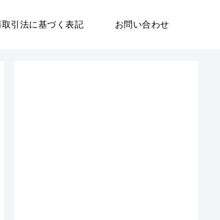
商取引法に基づく表記
お問い合わせ