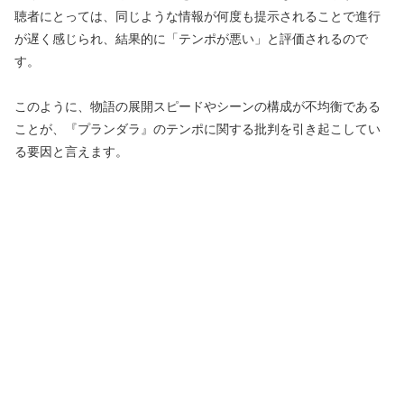
聴者にとっては、同じような情報が何度も提示されることで進行
が遅く感じられ、結果的に「テンポが悪い」と評価されるので
す。
このように、物語の展開スピードやシーンの構成が不均衡である
ことが、『プランダラ』のテンポに関する批判を引き起こしてい
る要因と言えます。