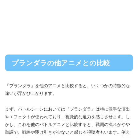
プランダラの他アニメとの比較
『プランダラ』を他のアニメと比較すると、いくつかの特徴的な
違いが浮かび上がります。
まず、バトルシーンにおいては『プランダラ』は特に派手な演出
やエフェクトが使われており、視覚的な迫力を感じさせます。し
かし、これを他のバトルアニメと比較すると、戦闘の流れがやや
単調で、戦略や駆け引きが少ないと感じる視聴者もいます。例え