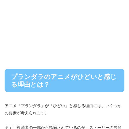
プランダラのアニメがひどいと感じ
る理由とは？
アニメ『プランダラ』が「ひどい」と感じる理由には、いくつか
の要素が考えられます。
まず、視聴者の一部から指摘されているのが、ストーリーの展開