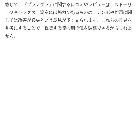
総じて、『プランダラ』に関する口コミやレビューは、ストーリ
ーやキャラクター設定には魅力があるものの、テンポや作画に関
しては改善が必要という意見が多く見られます。これらの意見を
参考にすることで、視聴する際の期待値を調整できるかもしれま
せん。