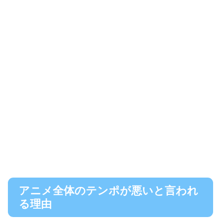
アニメ全体のテンポが悪いと言われ
る理由