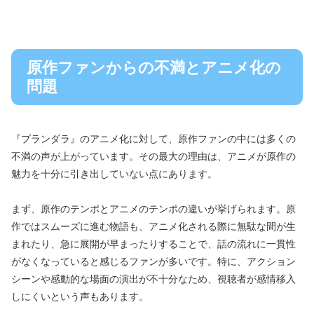
原作ファンからの不満とアニメ化の
問題
『プランダラ』のアニメ化に対して、原作ファンの中には多くの
不満の声が上がっています。その最大の理由は、アニメが原作の
魅力を十分に引き出していない点にあります。
まず、原作のテンポとアニメのテンポの違いが挙げられます。原
作ではスムーズに進む物語も、アニメ化される際に無駄な間が生
まれたり、急に展開が早まったりすることで、話の流れに一貫性
がなくなっていると感じるファンが多いです。特に、アクション
シーンや感動的な場面の演出が不十分なため、視聴者が感情移入
しにくいという声もあります。