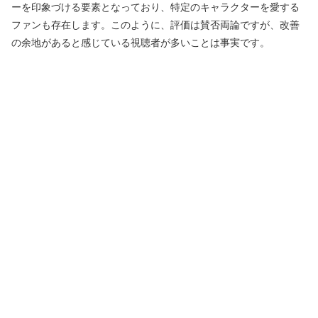
ーを印象づける要素となっており、特定のキャラクターを愛する
ファンも存在します。このように、評価は賛否両論ですが、改善
の余地があると感じている視聴者が多いことは事実です。