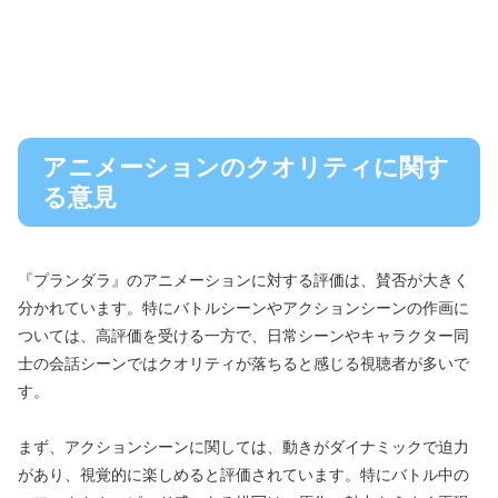
アニメーションのクオリティに関す
る意見
『プランダラ』のアニメーションに対する評価は、賛否が大きく
分かれています。特にバトルシーンやアクションシーンの作画に
ついては、高評価を受ける一方で、日常シーンやキャラクター同
士の会話シーンではクオリティが落ちると感じる視聴者が多いで
す。
まず、アクションシーンに関しては、動きがダイナミックで迫力
があり、視覚的に楽しめると評価されています。特にバトル中の