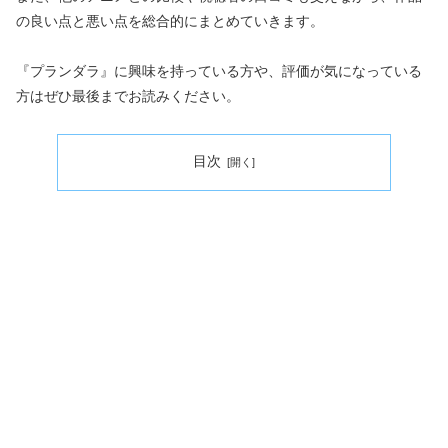
の良い点と悪い点を総合的にまとめていきます。
『プランダラ』に興味を持っている方や、評価が気になっている
方はぜひ最後までお読みください。
目次