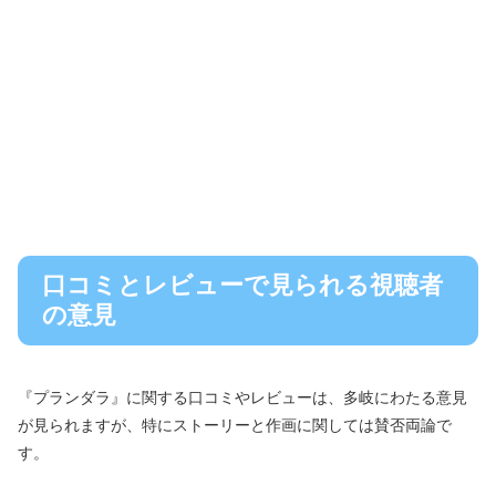
口コミとレビューで見られる視聴者
の意見
『プランダラ』に関する口コミやレビューは、多岐にわたる意見
が見られますが、特にストーリーと作画に関しては賛否両論で
す。