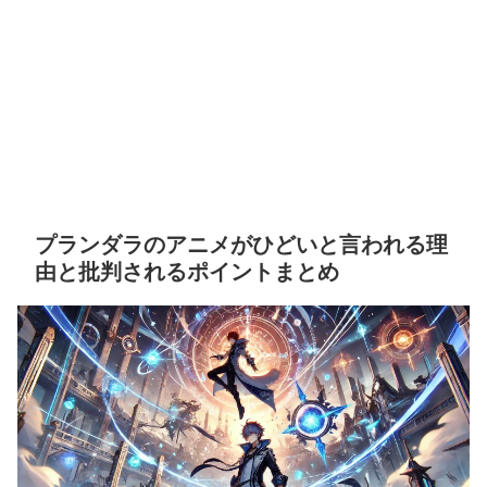
プランダラのアニメがひどいと言われる理
由と批判されるポイントまとめ