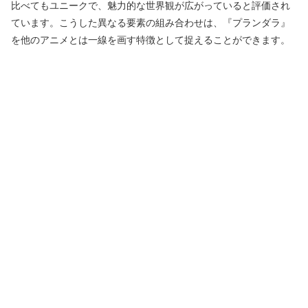
比べてもユニークで、魅力的な世界観が広がっていると評価され
ています。こうした異なる要素の組み合わせは、『プランダラ』
を他のアニメとは一線を画す特徴として捉えることができます。