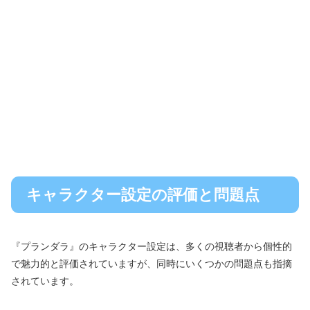
キャラクター設定の評価と問題点
『プランダラ』のキャラクター設定は、多くの視聴者から個性的
で魅力的と評価されていますが、同時にいくつかの問題点も指摘
されています。