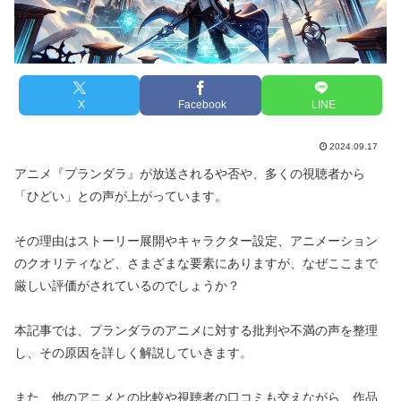
X
Facebook
LINE
2024.09.17
アニメ『プランダラ』が放送されるや否や、多くの視聴者から
「ひどい」との声が上がっています。
その理由はストーリー展開やキャラクター設定、アニメーション
のクオリティなど、さまざまな要素にありますが、なぜここまで
厳しい評価がされているのでしょうか？
本記事では、プランダラのアニメに対する批判や不満の声を整理
し、その原因を詳しく解説していきます。
また、他のアニメとの比較や視聴者の口コミも交えながら、作品