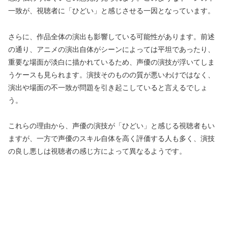
一致が、視聴者に「ひどい」と感じさせる一因となっています。
さらに、作品全体の演出も影響している可能性があります。前述
の通り、アニメの演出自体がシーンによっては平坦であったり、
重要な場面が淡白に描かれているため、声優の演技が浮いてしま
うケースも見られます。演技そのものの質が悪いわけではなく、
演出や場面の不一致が問題を引き起こしていると言えるでしょ
う。
これらの理由から、声優の演技が「ひどい」と感じる視聴者もい
ますが、一方で声優のスキル自体を高く評価する人も多く、演技
の良し悪しは視聴者の感じ方によって異なるようです。