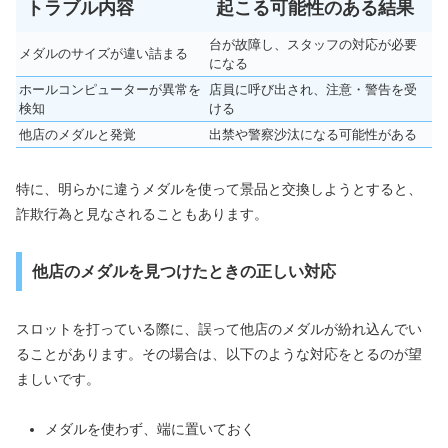
トラブル内容
起こる可能性のある結果
台が故障し、スタッフの対応が必要
メダルのサイズが違い詰まる
になる
ホールコンピューターが異常を
店員に呼び出され、注意・警告を受
検知
ける
他店のメダルと発覚
出禁や警察沙汰になる可能性がある
特に、明らかに違うメダルを使って景品と交換しようとすると、
詐欺行為と見なされることもあります。
他店のメダルを見つけたときの正しい対応
スロットを打っている際に、誤って他店のメダルが紛れ込んでい
ることがあります。その場合は、以下のような対応をとるのが望
ましいです。
メダルを使わず、端に置いておく