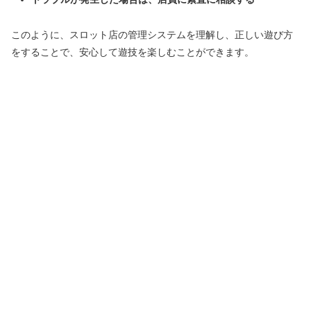
このように、スロット店の管理システムを理解し、正しい遊び方
をすることで、安心して遊技を楽しむことができます。