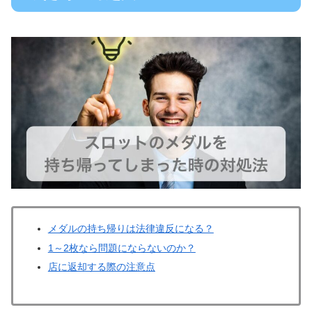
メダルの持ち帰りは法律違反になる？
1～2枚なら問題にならないのか？
店に返却する際の注意点