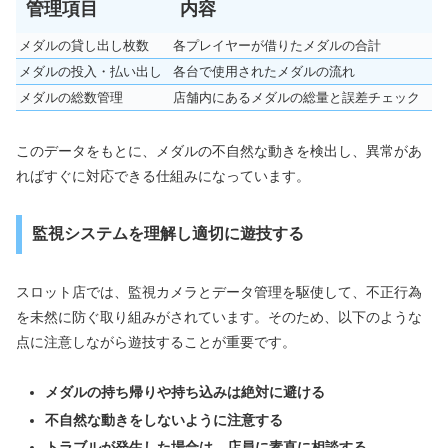
管理項目
内容
メダルの貸し出し枚数
各プレイヤーが借りたメダルの合計
メダルの投入・払い出し
各台で使用されたメダルの流れ
メダルの総数管理
店舗内にあるメダルの総量と誤差チェック
このデータをもとに、メダルの不自然な動きを検出し、異常があ
ればすぐに対応できる仕組みになっています。
監視システムを理解し適切に遊技する
スロット店では、監視カメラとデータ管理を駆使して、不正行為
を未然に防ぐ取り組みがされています。そのため、以下のような
点に注意しながら遊技することが重要です。
メダルの持ち帰りや持ち込みは絶対に避ける
不自然な動きをしないように注意する
トラブルが発生した場合は、店員に素直に相談する