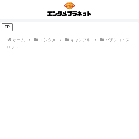
PR
ホーム
エンタメ
ギャンブル
パチンコ・ス
ロット