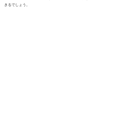
きるでしょう。