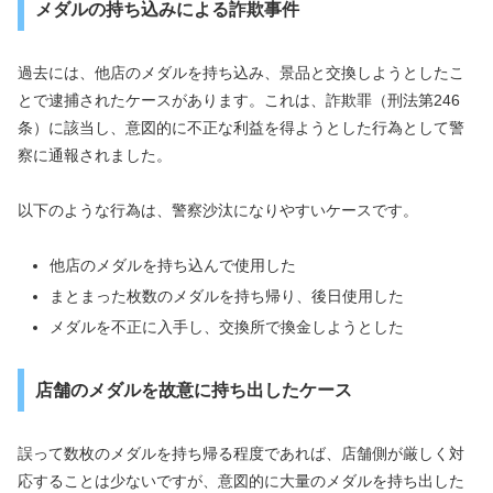
メダルの持ち込みによる詐欺事件
過去には、他店のメダルを持ち込み、景品と交換しようとしたこ
とで逮捕されたケースがあります。これは、詐欺罪（刑法第246
条）に該当し、意図的に不正な利益を得ようとした行為として警
察に通報されました。
以下のような行為は、警察沙汰になりやすいケースです。
他店のメダルを持ち込んで使用した
まとまった枚数のメダルを持ち帰り、後日使用した
メダルを不正に入手し、交換所で換金しようとした
店舗のメダルを故意に持ち出したケース
誤って数枚のメダルを持ち帰る程度であれば、店舗側が厳しく対
応することは少ないですが、意図的に大量のメダルを持ち出した