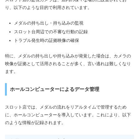
り、以下のような目的で利用されています。
メダルの持ち出し・持ち込みの監視
スロット台周辺での不審な行動の記録
トラブル発生時の証拠映像の確保
特に、メダルの持ち出しや持ち込みが発覚した場合は、カメラの
映像が証拠として活用されることが多く、言い逃れは難しくなり
ます。
ホールコンピューターによるデータ管理
スロット店では、メダルの流れをリアルタイムで管理するため
に、ホールコンピューターを導入しています。これにより、以下
のような情報が記録されます。