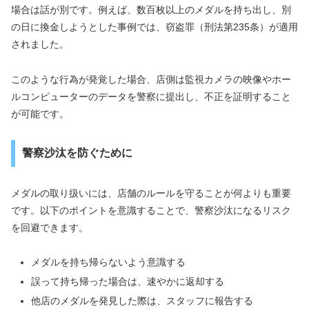
場合は話が別です。例えば、数百枚以上のメダルを持ち出し、別
の日に換金しようとした事例では、窃盗罪（刑法第235条）が適用
されました。
このような行為が発覚した場合、店側は監視カメラの映像やホー
ルコンピューターのデータを警察に提出し、不正を証明すること
が可能です。
警察沙汰を防ぐために
メダルの取り扱いには、店舗のルールを守ることが何よりも重要
です。以下のポイントを意識することで、警察沙汰になるリスク
を回避できます。
メダルを持ち帰らないよう意識する
誤って持ち帰った場合は、速やかに返却する
他店のメダルを発見した際は、スタッフに報告する