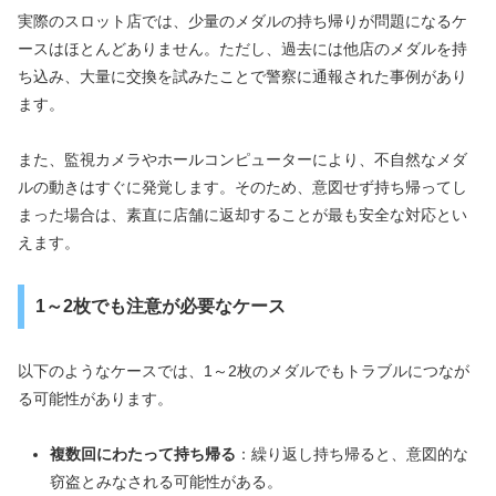
実際のスロット店では、少量のメダルの持ち帰りが問題になるケ
ースはほとんどありません。ただし、過去には他店のメダルを持
ち込み、大量に交換を試みたことで警察に通報された事例があり
ます。
また、監視カメラやホールコンピューターにより、不自然なメダ
ルの動きはすぐに発覚します。そのため、意図せず持ち帰ってし
まった場合は、素直に店舗に返却することが最も安全な対応とい
えます。
1～2枚でも注意が必要なケース
以下のようなケースでは、1～2枚のメダルでもトラブルにつなが
る可能性があります。
複数回にわたって持ち帰る
：繰り返し持ち帰ると、意図的な
窃盗とみなされる可能性がある。