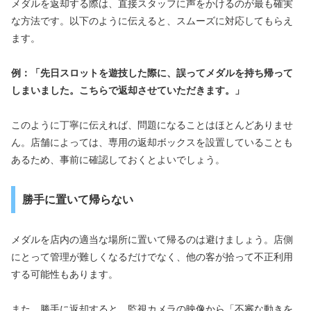
メダルを返却する際は、直接スタッフに声をかけるのが最も確実
な方法です。以下のように伝えると、スムーズに対応してもらえ
ます。
例：「先日スロットを遊技した際に、誤ってメダルを持ち帰って
しまいました。こちらで返却させていただきます。」
このように丁寧に伝えれば、問題になることはほとんどありませ
ん。店舗によっては、専用の返却ボックスを設置していることも
あるため、事前に確認しておくとよいでしょう。
勝手に置いて帰らない
メダルを店内の適当な場所に置いて帰るのは避けましょう。店側
にとって管理が難しくなるだけでなく、他の客が拾って不正利用
する可能性もあります。
また、勝手に返却すると、監視カメラの映像から「不審な動きを