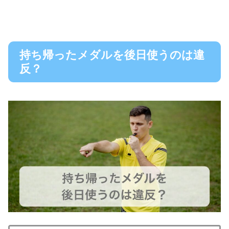
持ち帰ったメダルを後日使うのは違
反？