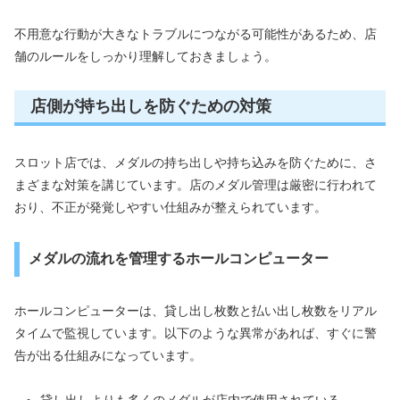
不用意な行動が大きなトラブルにつながる可能性があるため、店
舗のルールをしっかり理解しておきましょう。
店側が持ち出しを防ぐための対策
スロット店では、メダルの持ち出しや持ち込みを防ぐために、さ
まざまな対策を講じています。店のメダル管理は厳密に行われて
おり、不正が発覚しやすい仕組みが整えられています。
メダルの流れを管理するホールコンピューター
ホールコンピューターは、貸し出し枚数と払い出し枚数をリアル
タイムで監視しています。以下のような異常があれば、すぐに警
告が出る仕組みになっています。
貸し出しよりも多くのメダルが店内で使用されている