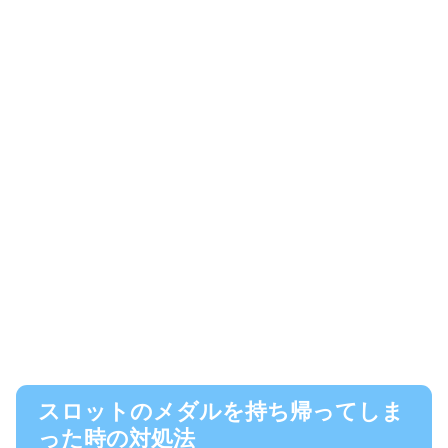
スロットのメダルを持ち帰ってしま
った時の対処法