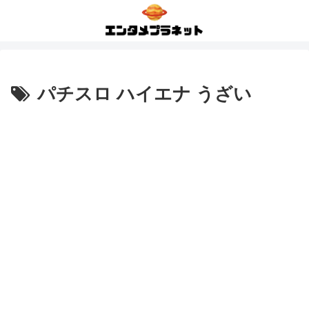
パチスロ ハイエナ うざい