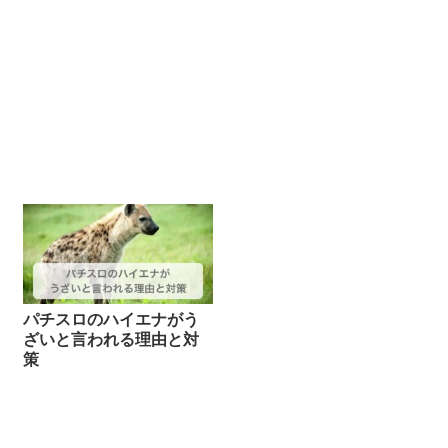
パチスロのハイエナがう
ざいと言われる理由と対
策