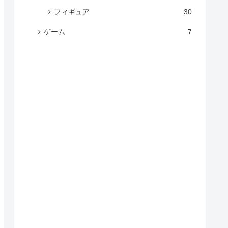
フィギュア
30
ゲーム
7