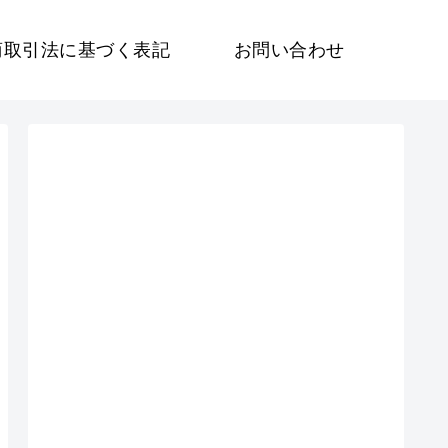
商取引法に基づく表記
お問い合わせ