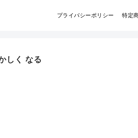
プライバシーポリシー
特定
おかしく なる