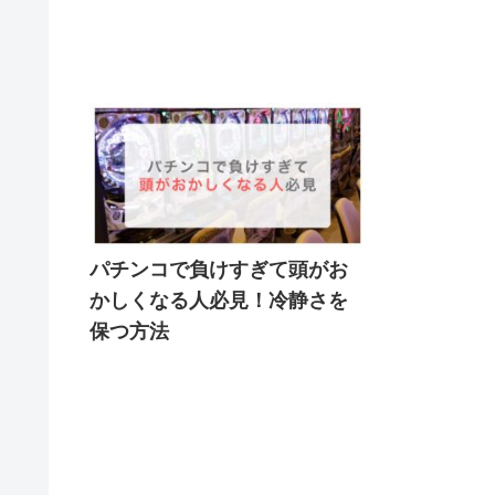
パチンコで負けすぎて頭がお
かしくなる人必見！冷静さを
保つ方法