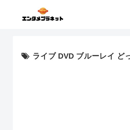
ライブ DVD ブルーレイ ど