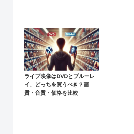
ライブ映像はDVDとブルーレ
イ、どっちを買うべき？画
質・音質・価格を比較