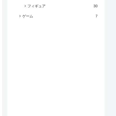
フィギュア
30
ゲーム
7