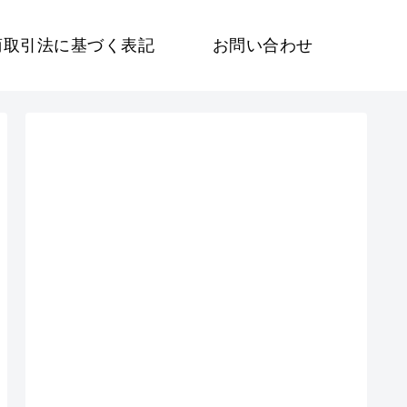
商取引法に基づく表記
お問い合わせ