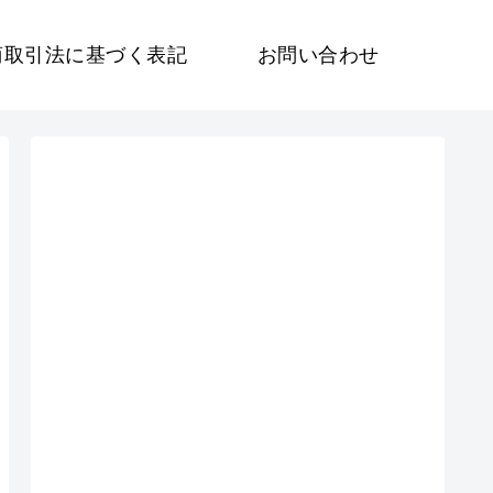
商取引法に基づく表記
お問い合わせ