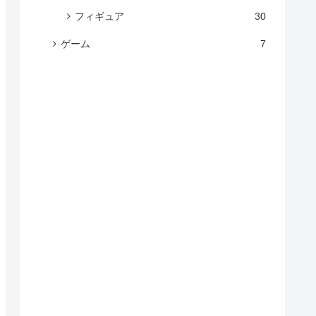
フィギュア
30
ゲーム
7