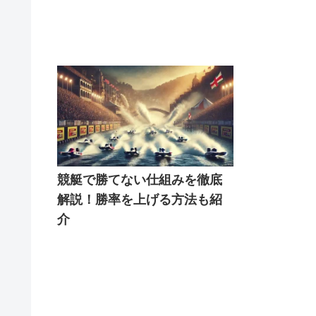
競艇で勝てない仕組みを徹底
解説！勝率を上げる方法も紹
介