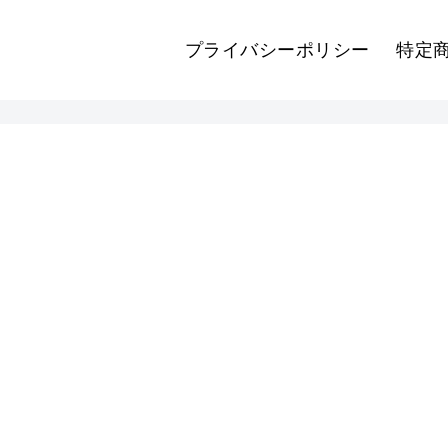
プライバシーポリシー
特定